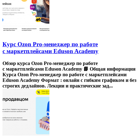
Курс Ozon Pro-менеджер по работе
с маркетплейсами Eduson Academy
Обзор курса Ozon Pro-менеджер по работе
с маркетплейсами Eduson Academy 📘 Общая информация
Курса Ozon Pro-менеджер по работе с маркетплейсами
Eduson Academy Формат : онлайн с гибким графиком и без
строгих дедлайнов. Лекции и практические зад...