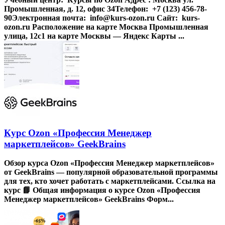
Промышленная, д. 12, офис 34Телефон: +7 (123) 456-78-
90Электронная почта: info@kurs-ozon.ru Сайт: kurs-
ozon.ru Расположение на карте Москва Промышленная
улица, 12с1 на карте Москвы — Яндекс Карты ...
Курс Ozon «Профессия Менеджер
маркетплейсов» GeekBrains
Обзор курса Ozon «Профессия Менеджер маркетплейсов»
от GeekBrains — популярной образовательной программы
для тех, кто хочет работать с маркетплейсами. Ссылка на
курс 📘 Общая информация о курсе Ozon «Профессия
Менеджер маркетплейсов» GeekBrains Форм...