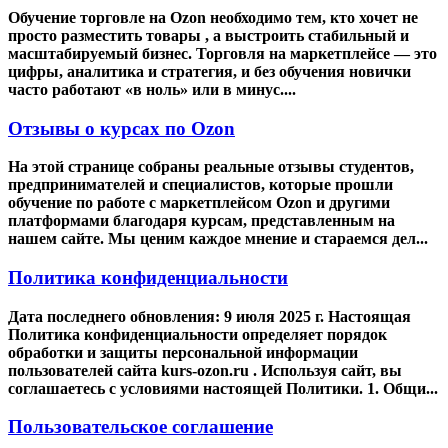
Обучение торговле на Ozon необходимо тем, кто хочет не
просто разместить товары , а выстроить стабильный и
масштабируемый бизнес. Торговля на маркетплейсе — это
цифры, аналитика и стратегия, и без обучения новички
часто работают «в ноль» или в минус....
Отзывы о курсах по Ozon
На этой странице собраны реальные отзывы студентов,
предпринимателей и специалистов, которые прошли
обучение по работе с маркетплейсом Ozon и другими
платформами благодаря курсам, представленным на
нашем сайте. Мы ценим каждое мнение и стараемся дел...
Политика конфиденциальности
Дата последнего обновления: 9 июля 2025 г. Настоящая
Политика конфиденциальности определяет порядок
обработки и защиты персональной информации
пользователей сайта kurs-ozon.ru . Используя сайт, вы
соглашаетесь с условиями настоящей Политики. 1. Общи...
Пользовательское соглашение