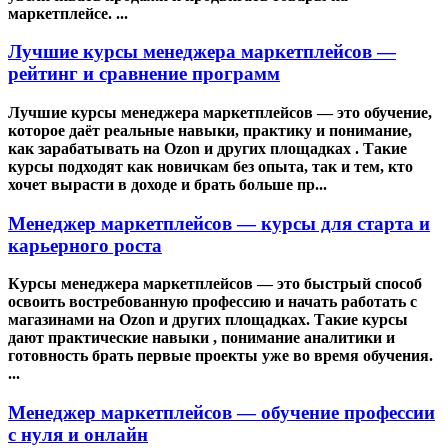
маркетплейсе. ...
Лучшие курсы менеджера маркетплейсов —
рейтинг и сравнение программ
Лучшие курсы менеджера маркетплейсов — это обучение,
которое даёт реальные навыки, практику и понимание,
как зарабатывать на Ozon и других площадках . Такие
курсы подходят как новичкам без опыта, так и тем, кто
хочет вырасти в доходе и брать больше пр...
Менеджер маркетплейсов — курсы для старта и
карьерного роста
Курсы менеджера маркетплейсов — это быстрый способ
освоить востребованную профессию и начать работать с
магазинами на Ozon и других площадках. Такие курсы
дают практические навыки , понимание аналитики и
готовность брать первые проекты уже во время обучения.
...
Менеджер маркетплейсов — обучение профессии
с нуля и онлайн