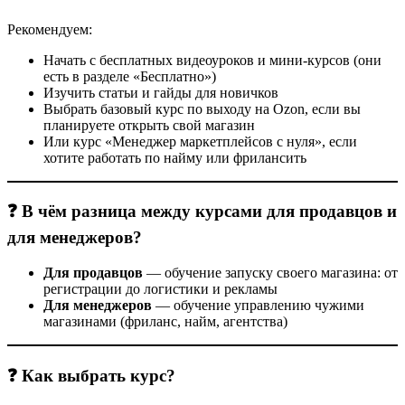
Рекомендуем:
Начать с бесплатных видеоуроков и мини-курсов (они
есть в разделе «Бесплатно»)
Изучить статьи и гайды для новичков
Выбрать базовый курс по выходу на Ozon, если вы
планируете открыть свой магазин
Или курс «Менеджер маркетплейсов с нуля», если
хотите работать по найму или фрилансить
❓ В чём разница между курсами для продавцов и
для менеджеров?
Для продавцов
— обучение запуску своего магазина: от
регистрации до логистики и рекламы
Для менеджеров
— обучение управлению чужими
магазинами (фриланс, найм, агентства)
❓ Как выбрать курс?