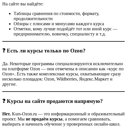
На сайте вы найдёте:
Таблицы сравнения по стоимости, формату,
продолжительности
Обзоры с плюсами и минусами каждого курса
Отметки, кому лучше подойдёт тот или иной курс —
предпринимателю, новичку, специалисту и т.д.
❓ Есть ли курсы только по Ozon?
Да. Некоторые программы специализируются исключительно
на платформе Ozon — они отмечены в описании как «курс по
Ozon». Есть также комплексные курсы, охватывающие сразу
несколько площадок: Ozon, Wildberries, Яндекс.Маркет и
другие.
❓ Курсы на сайте продаются напрямую?
Нет.
Kurs-Ozon.ru — это информационный и образовательный
проект. Мы
не продаём курсы
, а помогаем сравнивать,
выбирать и начинать обучение у проверенных онлайн-школ.