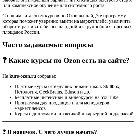
или комплексное обучение для системного роста.
С нашим каталогом курсов по Ozon вы найдёте программу,
которая поможет уверенно выйти на маркетплейс, увеличить
оборот и развивать бизнес на одной из крупнейших торговых
площадок России.
Часто задаваемые вопросы
❓ Какие курсы по Ozon есть на сайте?
На
kurs-ozon.ru
собраны:
Платные курсы от ведущих онлайн-школ: Skillbox,
Нетология, GeekBrains, Eduson и др.
Бесплатные интенсивы и видеокурсы на YouTube
Программы для продавцов и для менеджеров
маркетплейсов
Курсы с дипломами, практикой и карьерной поддержкой
❓ Я новичок. С чего лучше начать?