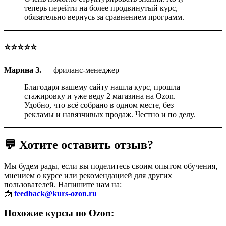
теперь перейти на более продвинутый курс,
обязательно вернусь за сравнением программ.
⭐️⭐️⭐️⭐️⭐️
Марина З.
— фриланс-менеджер
Благодаря вашему сайту нашла курс, прошла
стажировку и уже веду 2 магазина на Ozon.
Удобно, что всё собрано в одном месте, без
рекламы и навязчивых продаж. Честно и по делу.
💬 Хотите оставить отзыв?
Мы будем рады, если вы поделитесь своим опытом обучения,
мнением о курсе или рекомендацией для других
пользователей. Напишите нам на:
📩
feedback@kurs-ozon.ru
Похожие курсы по Ozon: