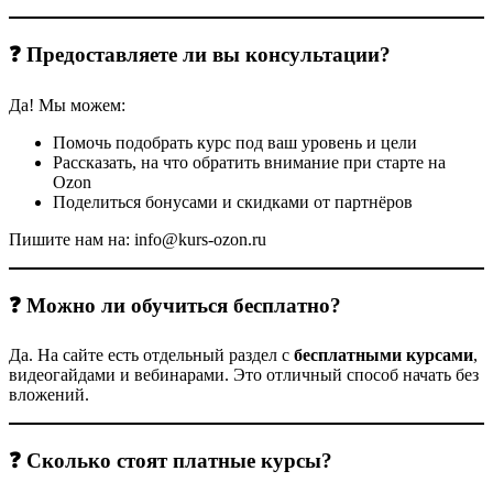
❓ Предоставляете ли вы консультации?
Да! Мы можем:
Помочь подобрать курс под ваш уровень и цели
Рассказать, на что обратить внимание при старте на
Ozon
Поделиться бонусами и скидками от партнёров
Пишите нам на: info@kurs-ozon.ru
❓ Можно ли обучиться бесплатно?
Да. На сайте есть отдельный раздел с
бесплатными курсами
,
видеогайдами и вебинарами. Это отличный способ начать без
вложений.
❓ Сколько стоят платные курсы?