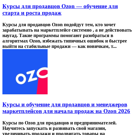
Курсы для продавцов Ozon — обучение для
старта и роста продаж
Курсы для продавцов Ozon подойдут тем, кто хочет
зарабатывать на маркетплейсе системно , а не действовать
наугад. Такие программы помогают разобраться в
алгоритмах Ozon, избежать типичных ошибок и быстрее
выйти на стабильные продажи — как новичкам, т...
Курсы и обучение для продавцов и менеджеров
маркетплейсов для начала продаж на Ozon 2026
Курсы по Ozon для продавцов и предпринимателей.
Научитесь запускать и развивать свой магазин,
увеличивать продажи и продвигать товары на