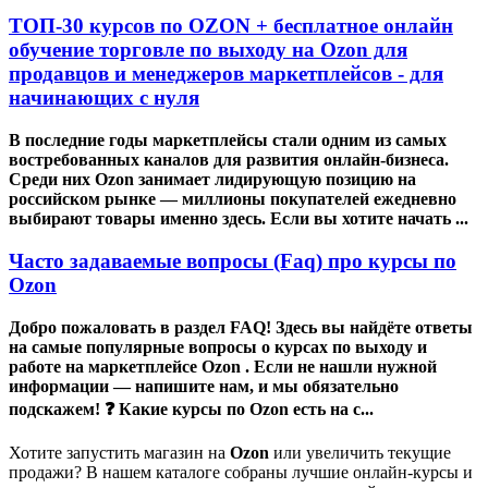
ТОП-30 курсов по OZON + бесплатное онлайн
обучение торговле по выходу на Ozon для
продавцов и менеджеров маркетплейсов - для
начинающих с нуля
В последние годы маркетплейсы стали одним из самых
востребованных каналов для развития онлайн-бизнеса.
Среди них Ozon занимает лидирующую позицию на
российском рынке — миллионы покупателей ежедневно
выбирают товары именно здесь. Если вы хотите начать ...
Часто задаваемые вопросы (Faq) про курсы по
Ozon
Добро пожаловать в раздел FAQ! Здесь вы найдёте ответы
на самые популярные вопросы о курсах по выходу и
работе на маркетплейсе Ozon . Если не нашли нужной
информации — напишите нам, и мы обязательно
подскажем! ❓ Какие курсы по Ozon есть на с...
Хотите запустить магазин на
Ozon
или увеличить текущие
продажи? В нашем каталоге собраны лучшие онлайн-курсы и