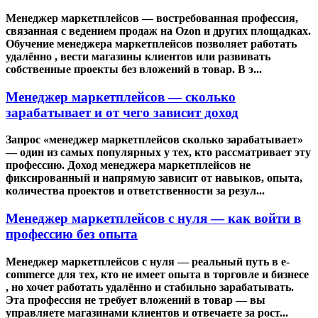
Менеджер маркетплейсов — востребованная профессия,
связанная с ведением продаж на Ozon и других площадках.
Обучение менеджера маркетплейсов позволяет работать
удалённо , вести магазины клиентов или развивать
собственные проекты без вложений в товар. В э...
Менеджер маркетплейсов — сколько
зарабатывает и от чего зависит доход
Запрос «менеджер маркетплейсов сколько зарабатывает»
— один из самых популярных у тех, кто рассматривает эту
профессию. Доход менеджера маркетплейсов не
фиксированный и напрямую зависит от навыков, опыта,
количества проектов и ответственности за резул...
Менеджер маркетплейсов с нуля — как войти в
профессию без опыта
Менеджер маркетплейсов с нуля — реальный путь в e-
commerce для тех, кто не имеет опыта в торговле и бизнесе
, но хочет работать удалённо и стабильно зарабатывать.
Эта профессия не требует вложений в товар — вы
управляете магазинами клиентов и отвечаете за рост...