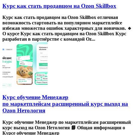
Курс как стать продавцом на Ozon Skillbox
Курс как стать продавцом на Ozon Skillbox отличная
возможность стартовать на популярном маркетплейсе
избежав множества ошибок характерных для новичков. 🔹
О курсе Курс как стать продавцом на Ozon Skillbox Курс
разработан в партнёрстве с командой Oz...
Курс обучение Менеджер
по маркетплейсам расширенный курс выход на
Ozon Нетология
Курс обучение Менеджер по маркетплейсам расширенный
курс выход на Ozon Нетология 📘 Общая информация о
Курсе обучение Менеджер