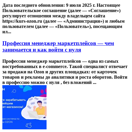
Дата последнего обновления: 9 июля 2025 г. Настоящее
Пользовательское соглашение (далее — «Соглашение»)
регулирует отношения между владельцем сайта
https://kurs-ozon.ru (далее — «Администрация») и любым
пользователем (далее — «Пользователь»), посещающим
ил...
Профессия менеджер маркетплейсов — чем
занимается и как войти с нуля
Профессия менеджер маркетплейсов — одна из самых
востребованных в e-commerce. Такой специалист отвечает
за продажи на Ozon и других площадках: от карточек
товаров и рекламы до аналитики и роста оборотов. Войти
в профессию можно с нуля , без вложений ...