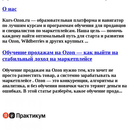
О нас
Kurs‑Ozon.ru — образовательная платформа и навигатор
по лучшим курсам и программам обучения для продавцов
и специалистов по маркетплейсам. Наша цель — помочь
каждому найти оптимальный путь для старта и развития
на Ozon, Wildberries и других крупных ...
Обучение продажам на Ozon — как выйти на
стабильный доход на маркетплейсе
Обучение продажам на Ozon нужно тем, кто хочет не
просто разместить товар, а системно зарабатывать на
маркетплейсе . Ozon — это конкуренция, алгоритмы и
аналитика, и без обучения новички часто теряют деньги на
ошибках. В этой статье разберём, какое обучение прода...