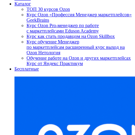
Каталог
ТОП 30 курсов Ozon
Курс Ozon «Профессия Менеджер маркетплейсов»
GeekBrains
Курс Ozon Pro-менеджер по работе
с маркетплейсами Eduson Academy
Курс как стать продавцом на Ozon Skillbox
Курс обучение Менеджер
по маркетплейсам расширенный курс выход на
Ozon Нетология
Обучение работе на Ozon и других маркетплейсах
Курс от Яндекс Практикум
Бесплатные