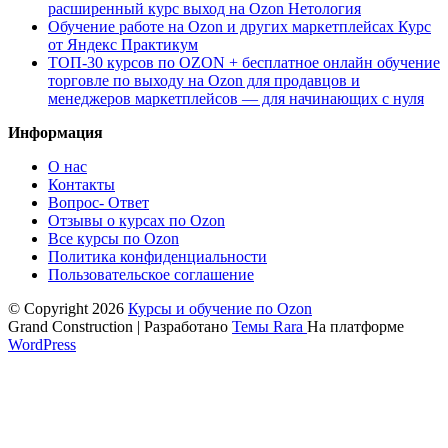
расширенный курс выход на Ozon Нетология
Обучение работе на Ozon и других маркетплейсах Курс
от Яндекс Практикум
ТОП-30 курсов по OZON + бесплатное онлайн обучение
торговле по выходу на Ozon для продавцов и
менеджеров маркетплейсов — для начинающих с нуля
Информация
О нас
Контакты
Вопрос- Ответ
Отзывы о курсах по Ozon
Все курсы по Ozon
Политика конфиденциальности
Пользовательское соглашение
© Copyright 2026
Курсы и обучение по Ozon
Grand Construction | Разработано
Темы Rara
На платформе
WordPress