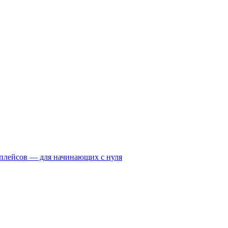
тплейсов — для начинающих с нуля