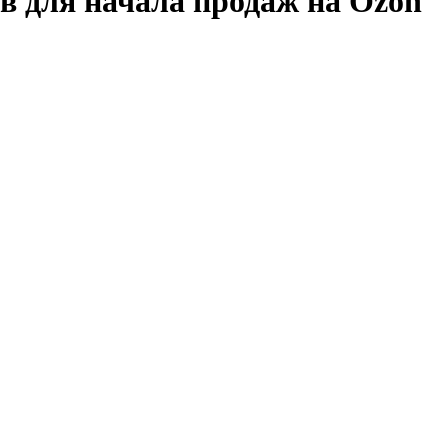
в для начала продаж на Ozon