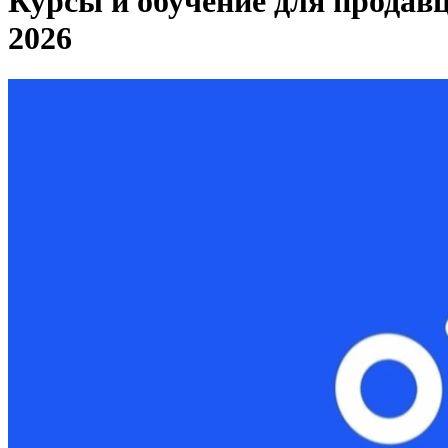
Курсы и обучение для продав
2026