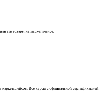
двигать товары на маркетплейсе.
в маркетплейсов. Все курсы с официальной сертификацией.